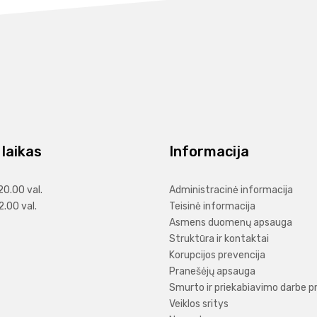
laikas
Informacija
20.00 val.
Administracinė informacija
2.00 val.
Teisinė informacija
Asmens duomenų apsauga
Struktūra ir kontaktai
Korupcijos prevencija
Pranešėjų apsauga
Smurto ir priekabiavimo darbe p
Veiklos sritys