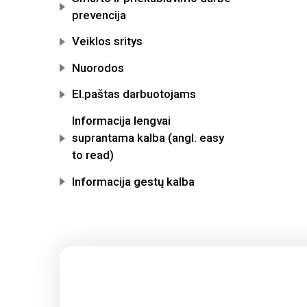
prevencija
Veiklos sritys
Nuorodos
El.paštas darbuotojams
Informacija lengvai
suprantama kalba (angl. easy
to read)
Informacija gestų kalba