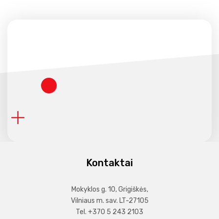
Kontaktai
Mokyklos g. 10, Grigiškės,
Vilniaus m. sav. LT-27105
Tel. +370 5 243 2103